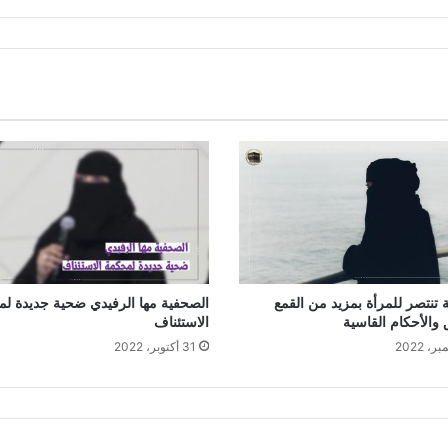
 تنتصر للمرأة بمزيد من القمع
الصحفية مها الرفيدي ضحية جديدة ل
 والأحكام القاسية
الاستئناف
31 أكتوبر، 2022