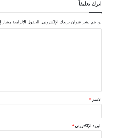
اترك تعليقاً
لن يتم نشر عنوان بريدك الإلكتروني.
الحقول الإلزامية مشار إل
ا
ل
ت
ع
ل
ي
ق
*
الاسم
*
البريد الإلكتروني
*