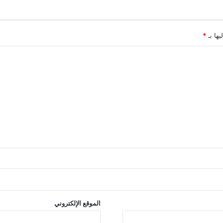
يها بـ
*
الموقع الإلكتروني