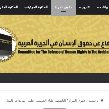
بيانات
تقارير
حقوق المرأة
المكتبة المرئية
المكتبة المقر
الرئيسية
/
حقوق المرأة
/
الناشطة علياء الحويطي تتلقى تهديدات بالقتل