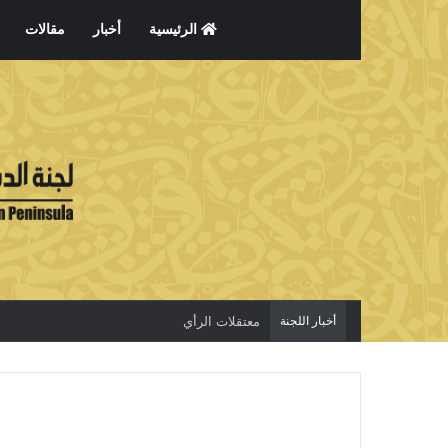
الرئيسية
أخبار
مقالات
أخبار اللجنة
المحاكمات الصورية لاسكات الاصوات المستقلة