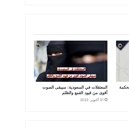
محكمة
المعتقلات في السعودية: سيبقى الصوت
أقوى من قيود القمع والظلم
31 أكتوبر، 2022