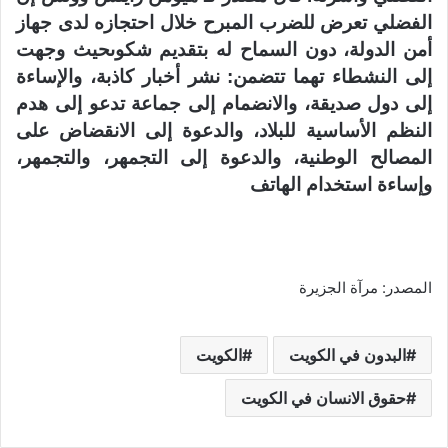
الفضلي تعرض للضرب المبرح خلال احتجازه لدى جهاز
أمن الدولة، دون السماح له بتقديم شكوىحيث وجهت
إلى النشطاء تهما تتضمن: نشر أخبار كاذبة، والإساءة
إلى دول صديقة، والانضمام إلى جماعة تدعو إلى هدم
النظم الأساسية للبلاد، والدعوة إلى الانقضاض على
المصالح الوطنية، والدعوة إلى التجمهر، والتجمهر،
وإساءة استخدام الهاتف
المصدر: مرآة الجزيرة
البدون في الكويت
الكويت
حقوق الانسان في الكويت