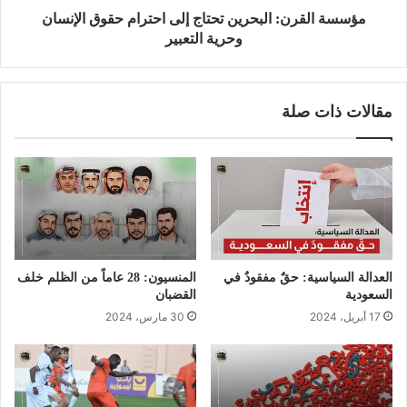
مؤسسة القرن: البحرين تحتاج إلى احترام حقوق الإنسان
وحرية التعبير
مقالات ذات صلة
العدالة السياسية: حقٌ مفقودٌ في
المنسيون: 28 عاماً من الظلم خلف
السعودية
القضبان
17 أبريل، 2024
30 مارس، 2024