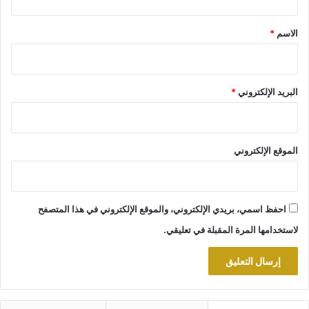
ق
*
الاسم
*
البريد الإلكتروني
*
الموقع الإلكتروني
احفظ اسمي، بريدي الإلكتروني، والموقع الإلكتروني في هذا المتصفح
لاستخدامها المرة المقبلة في تعليقي.