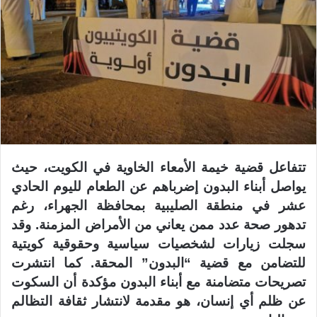
تتفاعل قضية خيمة الأمعاء الخاوية في الكويت، حيث
يواصل أبناء البدون إضرباهم عن الطعام لليوم الحادي
عشر في منطقة الصليبية بمحافظة الجهراء، رغم
تدهور صحة عدد ممن يعاني من الأمراض المزمنة. وقد
سجلت زيارات لشخصيات سياسية وحقوقية كويتية
للتضامن مع قضية “البدون” المحقة. كما انتشرت
تصريحات متضامنة مع أبناء البدون مؤكدة أن السكوت
عن ظلم أي إنسان، هو مقدمة لانتشار ثقافة التظالم