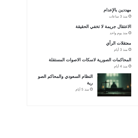
مهددين بالإعدام
منذ 3 ساعات
الاعتقال جريمة لا تخفي الحقيقة
منذ يوم واحد
معتقلات الرأي
منذ 3 أيام
المحاكمات الصورية لاسكات الاصوات المستقلة
منذ 4 أيام
النظام السعودي والمحاكم الصو
رية
منذ 5 أيام