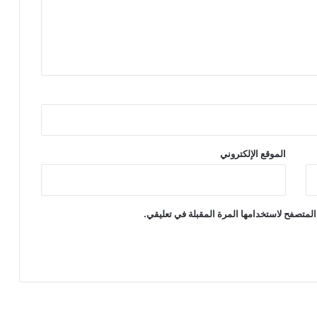
الموقع الإلكتروني
المتصفح لاستخدامها المرة المقبلة في تعليقي.