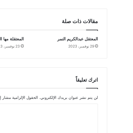
مقالات ذات صلة
المعتقل عبدالكريم النمر
المعتقلة مها 
29 نوفمبر، 2023
23 نوفمبر، 2023
اترك تعليقاً
لن يتم نشر عنوان بريدك الإلكتروني.
الحقول الإلزامية مشار إل
ا
ل
ت