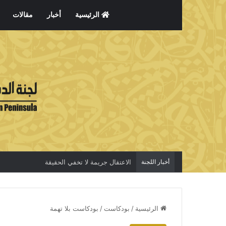
الرئيسية
أخبار
مقالات
أخبار اللجنة
الاعتقال جريمة لا تخفي الحقيقة
الرئيسية
/
بودكاست
/
بودكاست بلا تهمة