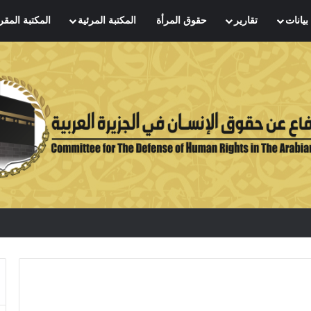
بيانات
تقارير
حقوق المرأة
المكتبة المرئية
المكتبة المقر