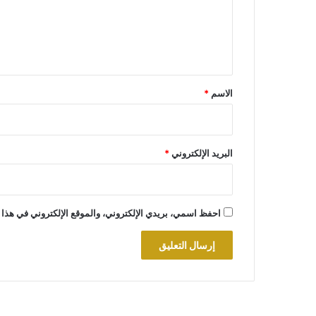
ع
ل
ي
ق
*
الاسم
*
البريد الإلكتروني
*
احفظ اسمي، بريدي الإلكتروني، والموقع الإلكتروني في هذا 