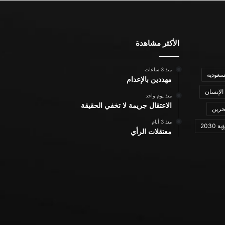
الأكثر مشاهدة
منذ 3 ساعات
سعودية
مهددين بالإعدام
الإنسان
منذ يوم واحد
الاعتقال جريمة لا تخفي الحقيقة
حرين
منذ 3 أيام
ة 2030
معتقلات الرأي