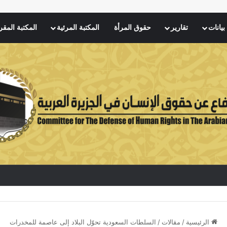
بيانات
تقارير
حقوق المرأة
المكتبة المرئية
المكتبة المقر
الرئيسية
/
مقالات
/
السلطات السعودية تحوّل البلاد إلى عاصمة للمخدرات