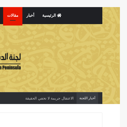
الرئيسية
أخبار
مقالات
أخبار اللجنة
معتقلات الرأي