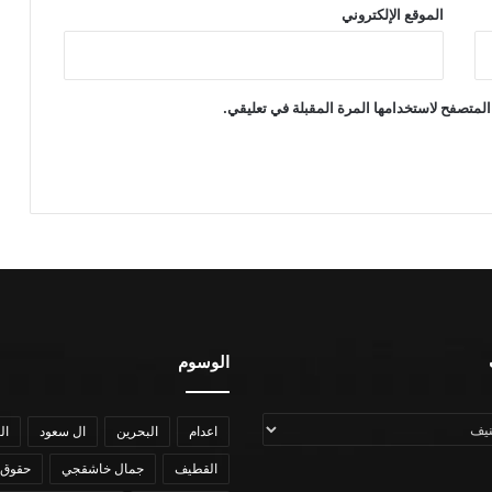
الموقع الإلكتروني
المتصفح لاستخدامها المرة المقبلة في تعليقي.
الوسوم
اعدام
البحرين
ال سعود
ال
القطيف
جمال خاشقجي
حقوق 