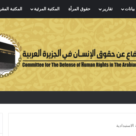
بيانات
تقارير
حقوق المرأة
المكتبة المرئية
المكتبة المقر
الاستبدادية