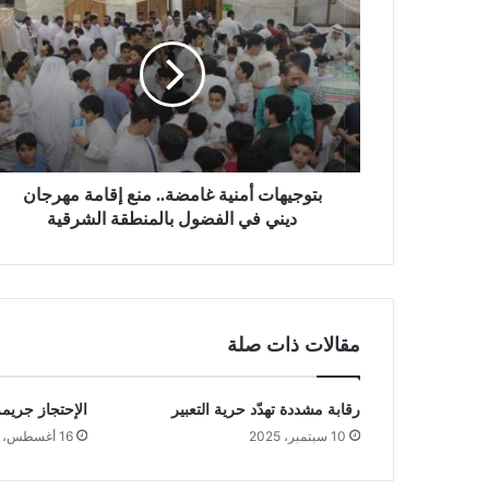
بتوجيهات أمنية غامضة.. منع إقامة مهرجان
ديني في الفضول بالمنطقة الشرقية
مقالات ذات صلة
رقابة مشددة تهدّد حرية التعبير
الإحتجاز جريم
10 سبتمبر، 2025
16 أغسطس، 2025