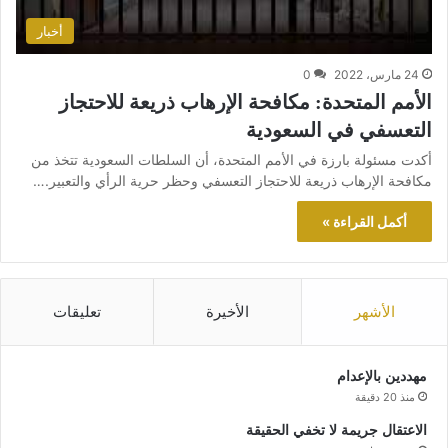
أخبار
24 مارس، 2022
0
الأمم المتحدة: مكافحة الإرهاب ذريعة للاحتجاز
التعسفي في السعودية
أكدت مسئولة بارزة في الأمم المتحدة، أن السلطات السعودية تتخذ من
مكافحة الإرهاب ذريعة للاحتجاز التعسفي وحظر حرية الرأي والتعبير.…
أكمل القراءة »
الأشهر
الأخيرة
تعليقات
مهددين بالإعدام
منذ 20 دقيقة
الاعتقال جريمة لا تخفي الحقيقة