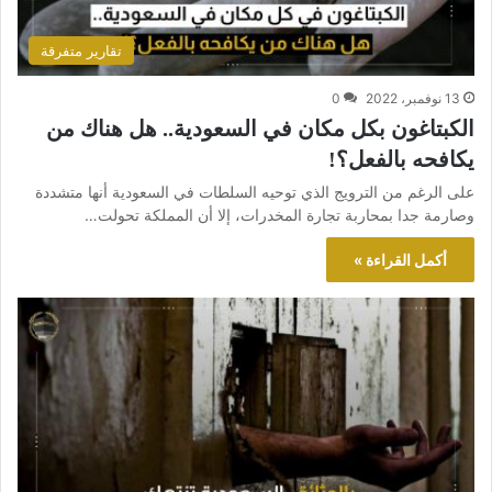
تقارير متفرقة
13 نوفمبر، 2022
0
الكبتاغون بكل مكان في السعودية.. هل هناك من
يكافحه بالفعل؟!
على الرغم من الترويج الذي توحيه السلطات في السعودية أنها متشددة
وصارمة جدا بمحاربة تجارة المخدرات، إلا أن المملكة تحولت…
أكمل القراءة »