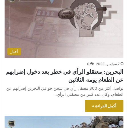
أخبار
7 سبتمبر، 2023
0
البحرين: معتقلو الرأي في خطر بعد دخول إضرابهم
عن الطعام يومه الثلاثين
يواصل أكثر من 800 معتقل رأي في سجن جو في البحرين إضرابهم عن
الطعام، وكان عدد كبير من معتقلي الرأي…
أكمل القراءة »