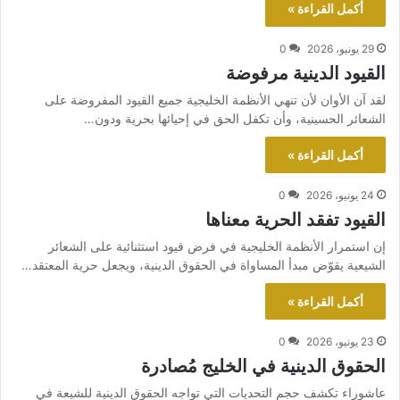
أكمل القراءة »
29 يونيو، 2026
0
القيود الدينية مرفوضة
لقد آن الأوان لأن تنهي الأنظمة الخليجية جميع القيود المفروضة على
الشعائر الحسينية، وأن تكفل الحق في إحيائها بحرية ودون…
أكمل القراءة »
24 يونيو، 2026
0
القيود تفقد الحرية معناها
إن استمرار الأنظمة الخليجية في فرض قيود استثنائية على الشعائر
الشيعية يقوّض مبدأ المساواة في الحقوق الدينية، ويجعل حرية المعتقد…
أكمل القراءة »
23 يونيو، 2026
0
الحقوق الدينية في الخليج مُصادرة
عاشوراء تكشف حجم التحديات التي تواجه الحقوق الدينية للشيعة في