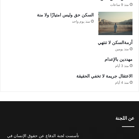
منذ 9 ساعات
السكن حق وليس امتيازًا ولا منة
منذ يوم واحد
أزمةالسكن لا تنتهي
منذ يومين
مهددين بالإعدام
منذ 3 أيام
الاعتقال جريمة لا تخفي الحقيقة
منذ 4 أيام
عن اللجنة
تأسست لجنة الدفاع عن حقوق الإنسان في