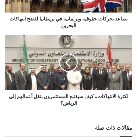
تصاعد تحركات حقوقية وبرلمانية في بريطانيا لفضح انتهاكات
البحرين
لكثرة الانتهاكات.. كيف سيقتنع المستثمرون بنقل أعمالهم إلى
الرياض؟
مقالات ذات صلة