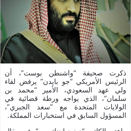
ذكرت صحيفة “واشنطن بوست”، أن
الرئيس الأمريكي “جو بايدن” يرفض لقاء
ولي عهد السعودي، الأمير “محمد بن
سلمان”، الذي يواجه ورطة قضائية في
الولايات المتحدة مع “سعد الجبري”،
المسؤول السابق في استخبارات المملكة.