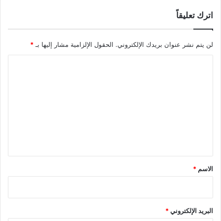
اترك تعليقاً
لن يتم نشر عنوان بريدك الإلكتروني.
الحقول الإلزامية مشار إليها بـ
*
ا
ل
ت
ع
ل
ي
ق
*
الاسم
*
البريد الإلكتروني
*