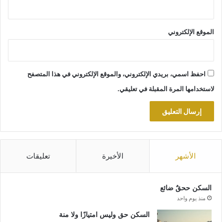
الموقع الإلكتروني
احفظ اسمي، بريدي الإلكتروني، والموقع الإلكتروني في هذا المتصفح
لاستخدامها المرة المقبلة في تعليقي.
الأشهر
الأخيرة
تعليقات
السكن ححقٌ ضائع
منذ يوم واحد
السكن حق وليس امتيازًا ولا منة