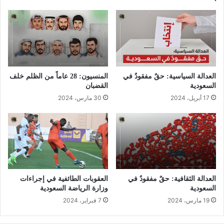
العدالة السياسية: حقٌ مفقودٌ في
المنسيون: 28 عاماً من الظلم خلف
السعودية
القضبان
17 أبريل، 2024
30 مارس، 2024
العدالة الثقافية: حقٌ مفقودٌ في
العقوبات الطائفية في إجراءات
السعودية
وزارة الرياضة السعودية
19 مارس، 2024
7 فبراير، 2024