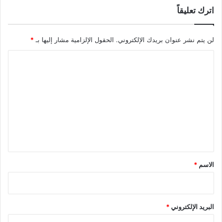
اترك تعليقاً
لن يتم نشر عنوان بريدك الإلكتروني.
الحقول الإلزامية مشار إليها بـ
*
ا
ل
ت
ع
ل
ي
ق
*
الاسم
*
البريد الإلكتروني
*