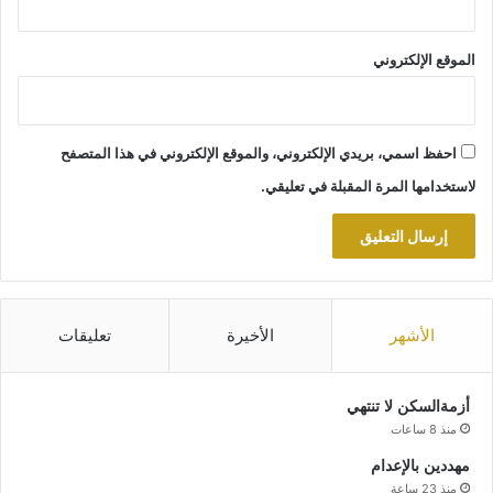
الموقع الإلكتروني
احفظ اسمي، بريدي الإلكتروني، والموقع الإلكتروني في هذا المتصفح
لاستخدامها المرة المقبلة في تعليقي.
الأشهر
الأخيرة
تعليقات
أزمةالسكن لا تنتهي
منذ 8 ساعات
مهددين بالإعدام
منذ 23 ساعة