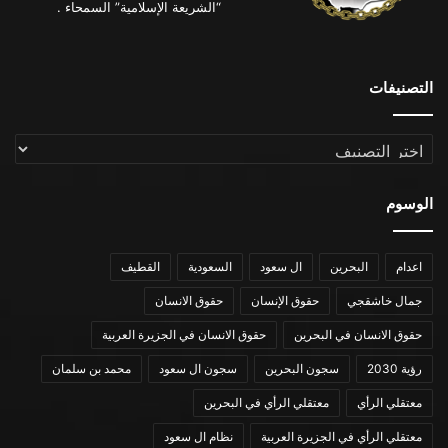
“الشريعة الإسلامية” السمحاء .
التصنيفات
التصنيفات
الوسوم
اعدام
البحرين
ال سعود
السعودية
القطيف
جمال خاشقجي
حقوق الإنسان
حقوق الانسان
حقوق الانسان في البحرين
حقوق الانسان في الجزيرة العربية
رؤية 2030
سجون البحرين
سجون ال سعود
محمد بن سلمان
معتقلي الرأي
معتقلي الرأي في البحرين
معتقلي الرأي في الجزيرة العربية
نظام ال سعود