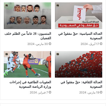
العدالة السياسية: حقٌ مفقودٌ في
المنسيون: 28 عاماً من الظلم خلف
السعودية
القضبان
17 أبريل، 2024
30 مارس، 2024
العدالة الثقافية: حقٌ مفقودٌ في
العقوبات الطائفية في إجراءات
السعودية
وزارة الرياضة السعودية
19 مارس، 2024
7 فبراير، 2024