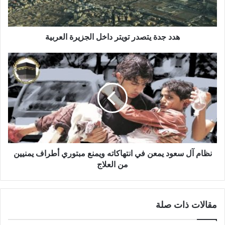
هدد جدة يتصدر تويتر داخل الجزيرة العربية
نظام آل سعود يمعن في انتهاكاته ويمنع مبتوري أطراف يمنيين
من العلاج
مقالات ذات صلة