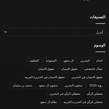
التصنيفات
التصنيفات
الوسوم
اعدام
البحرين
ال سعود
السعودية
القطيف
جمال خاشقجي
حقوق الإنسان
حقوق الانسان
حقوق الانسان في البحرين
حقوق الانسان في الجزيرة العربية
رؤية 2030
سجون البحرين
سجون ال سعود
محمد بن سلمان
معتقلي الرأي
معتقلي الرأي في البحرين
معتقلي الرأي في الجزيرة العربية
نظام ال سعود