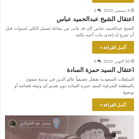
4 ديسمبر، 2023
0
اعتقال الشيخ عبدالحميد عباس
الشيخ عبدالحميد عباس كان قد عانى من معاناة غسيل الكلى لسنوات قبل
أن تتبرع له إحدى بنات أخيه بكلية
أكمل القراءة »
30 أكتوبر، 2023
0
اعتقال السيد حمزة السادة
السلطات السعودية تعتقل تعسفياً عالم الدين في مدينة صفوى
بالمنطقة الشرقية السيد حمزة السادة دون تقديم أي وثيقة قضائية أو
توضيح
أكمل القراءة »