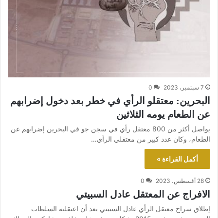
7 سبتمبر، 2023
0
البحرين: معتقلو الرأي في خطر بعد دخول إضرابهم
عن الطعام يومه الثلاثين
يواصل أكثر من 800 معتقل رأي في سجن جو في البحرين إضرابهم عن
الطعام، وكان عدد كبير من معتقلي الرأي…
أكمل القراءة »
28 أغسطس، 2023
0
الافراج عن المعتقل عادل السبيتي
إطلاق سراح معتقل الرأي عادل السبيتي بعد أن اعتقلته السلطات