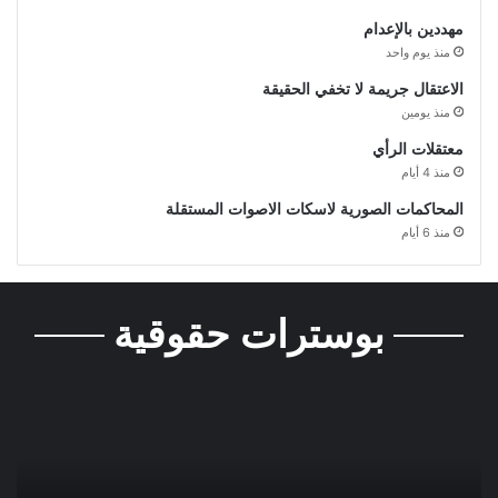
مهددين بالإعدام
منذ يوم واحد
الاعتقال جريمة لا تخفي الحقيقة
منذ يومين
معتقلات الرأي
منذ 4 أيام
المحاكمات الصورية لاسكات الاصوات المستقلة
منذ 6 أيام
بوسترات حقوقية