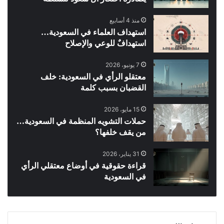
منذ 4 أسابيع
استهداف العلماء في السعودية…
استهدافٌ للوعي والإصلاح
7 يونيو، 2026
معتقلو الرأي في السعودية: خلف
القضبان بسبب كلمة
15 مايو، 2026
حملات التشويه المنظمة في السعودية…
من يقف خلفها؟
31 يناير، 2026
قراءة حقوقية في أوضاع معتقلي الرأي
في السعودية