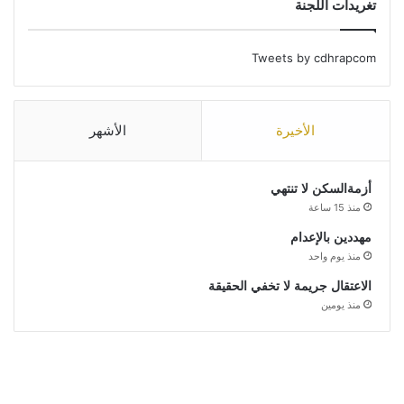
تغريدات اللجنة
Tweets by cdhrapcom
الأخيرة
الأشهر
أزمةالسكن لا تنتهي
منذ 15 ساعة
مهددين بالإعدام
منذ يوم واحد
الاعتقال جريمة لا تخفي الحقيقة
منذ يومين