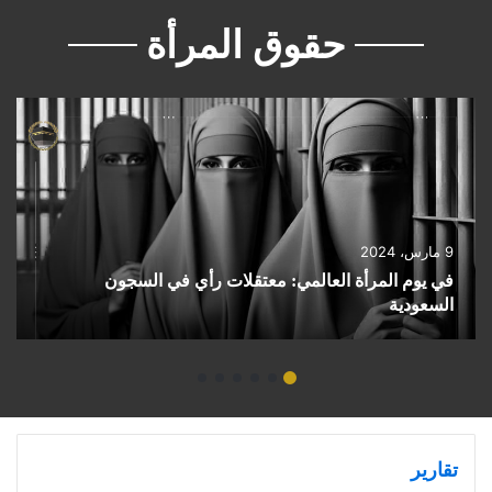
حقوق المرأة
9 مارس، 2024
في يوم المرأة العالمي: معتقلات رأي في السجون
السعودية
تقارير