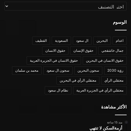
التصنيفات
الوسوم
اعدام
البحرين
ال سعود
السعودية
القطيف
جمال خاشقجي
حقوق الإنسان
حقوق الانسان
حقوق الانسان في البحرين
حقوق الانسان في الجزيرة العربية
رؤية 2030
سجون البحرين
سجون ال سعود
محمد بن سلمان
معتقلي الرأي
معتقلي الرأي في البحرين
معتقلي الرأي في الجزيرة العربية
نظام ال سعود
الأكثر مشاهدة
منذ 15 ساعة
أزمةالسكن لا تنتهي